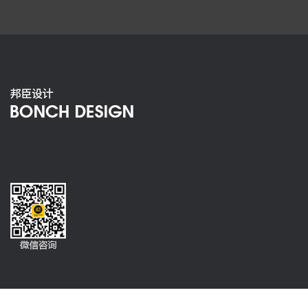
海雅集团宣传册设计
画册设计、宣传册设计类