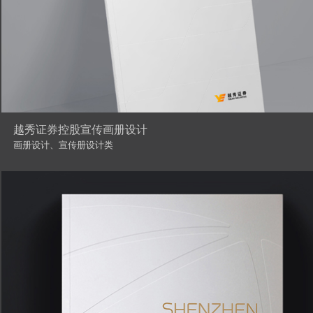
越秀证券控股宣传画册设计
画册设计、宣传册设计类