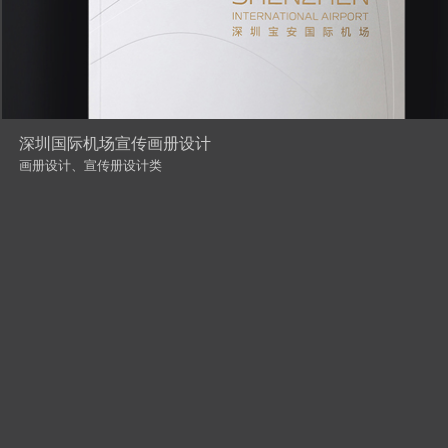
深圳国际机场宣传画册设计
画册设计、宣传册设计类